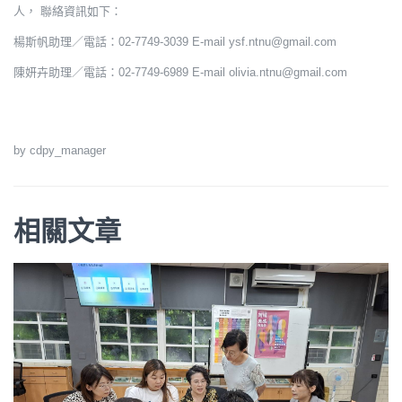
人， 聯絡資訊如下：
楊斯帆助理／電話：02-7749-3039 E-mail ysf.ntnu@gmail.com
陳妍卉助理／電話：02-7749-6989 E-mail olivia.ntnu@gmail.com
by cdpy_manager
相關文章