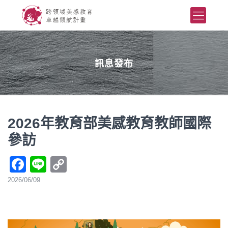
訊息發布
2026年教育部美感教育教師國際
參訪
Facebook
Line
Copy
Link
2026/06/09