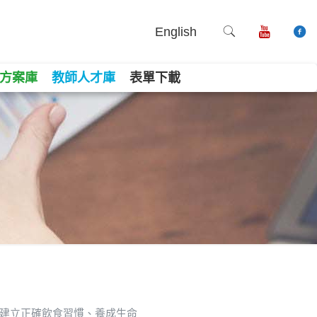
English
方案庫
教師人才庫
表單下載
育建立正確飲食習慣、養成生命