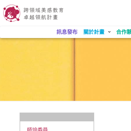
訊息發布
關於計畫
合作
師培委員