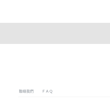
聯絡我們
ＦＡＱ