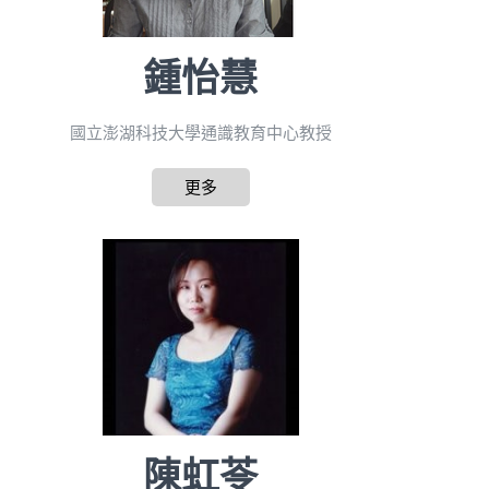
鍾怡慧
國立澎湖科技大學通識教育中心教授
更多
陳虹苓