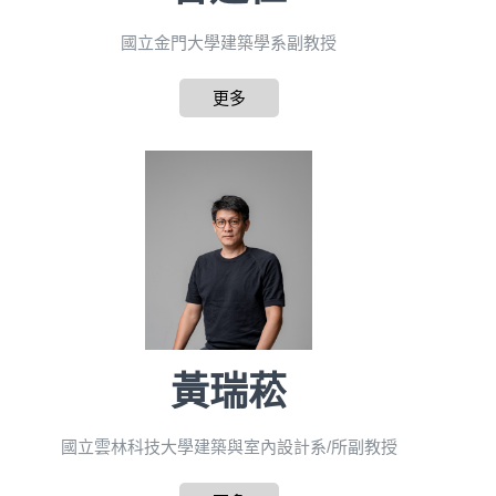
國立金門大學建築學系副教授
更多
黃瑞菘
國立雲林科技大學建築與室內設計系/所副教授