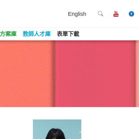
English
方案庫
教師人才庫
表單下載