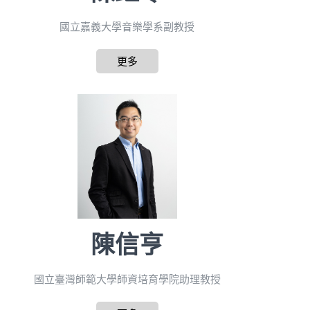
國立嘉義大學音樂學系副教授
更多
陳信亨
國立臺灣師範大學師資培育學院助理教授