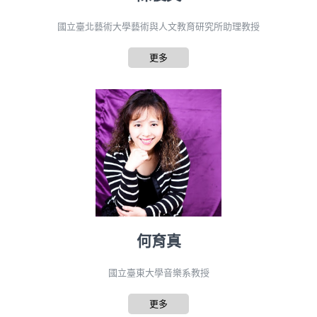
國立臺北藝術大學藝術與人文教育研究所助理教授
更多
何育真
國立臺東大學音樂系教授
更多