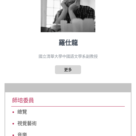
羅仕龍
國立清華大學中國語文學系副教授
更多
師培委員
總覽
視覺藝術
音樂