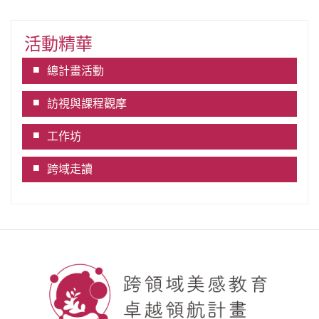
活動精華
總計畫活動
訪視與課程觀摩
工作坊
跨域走讀