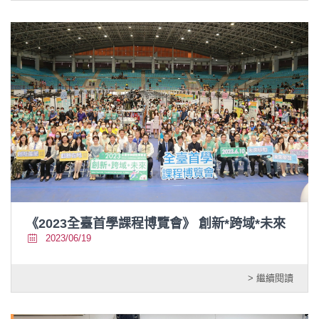
《2023全臺首學課程博覽會》 創新*跨域*未來
2023/06/19
> 繼續閱讀