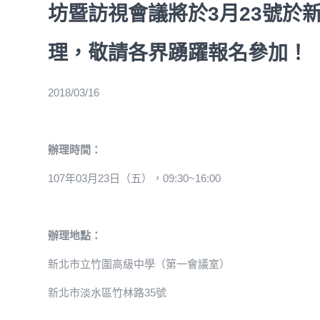
坊暨訪視會議將於3月23號於
理，敬請各界踴躍報名參加！
2018/03/16
辦理時間：
107年03月23日（五），09:30~16:00
辦理地點：
新北市立竹圍高級中學（第一會議室）
新北市淡水區竹林路35號