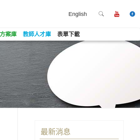
English
方案庫
教師人才庫
表單下載
最新消息