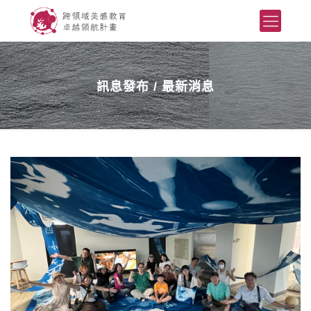
訊息發布 / 最新消息