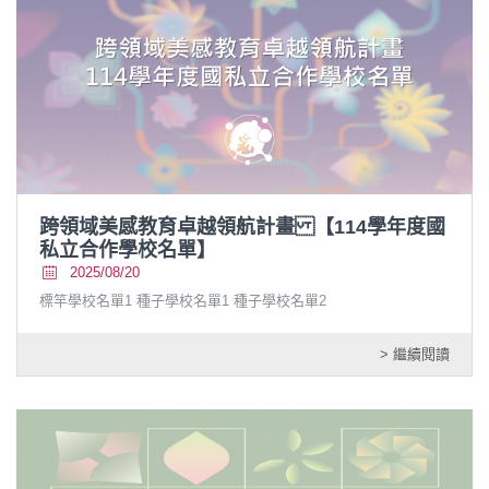
跨領域美感教育卓越領航計畫 【114學年度國
私立合作學校名單】
2025/08/20
標竿學校名單1 種子學校名單1 種子學校名單2
> 繼續閱讀