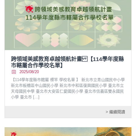
跨領域美感教育卓越領航計畫 【114學年度縣
市轄屬合作學校名單】
2025/08/20
【114學年度縣市轄屬 標竿 學校名單 】 新北市立青山國民中小學
新北市板橋區中山國民小學 新北市中和區復興國民小學 臺北市立
天母國民中學 臺北市大安區仁愛國民小學 臺北市信義區雙永國民
小學 臺北市
[…]
> 繼續閱讀