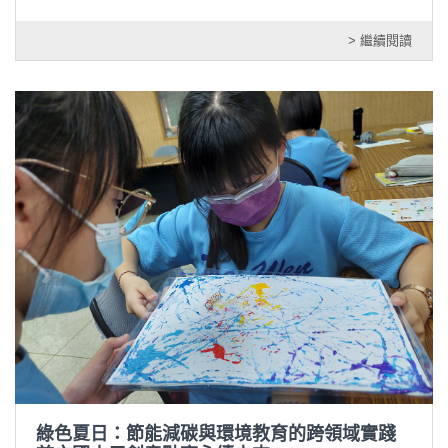
> 繼續閱讀
綠色夏日：節能減碳與環境教育的跨領域實踐