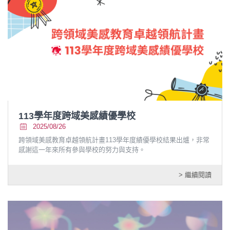
113學年度跨域美感績優學校
2025/08/26
跨領域美感教育卓越領航計畫113學年度績優學校結果出爐，非常
感謝這一年來所有參與學校的努力與支持。
> 繼續閱讀