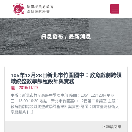
訊息發布 / 最新消息
105年12月28日新北市竹圍國中：教育戲劇跨領
域統整教學課程設計與實務
2016/11/29
主辦：新北市竹圍高級中學國中部 時間：105年12月28日星期
三 13:00-16:30 地點：新北市竹圍高中 2樓第二會議室 主題：
教育戲劇跨領域統整教學課程設計與實務 講師：國立臺灣藝術大
學戲劇系
[…]
> 繼續閱讀