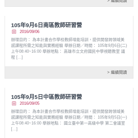
> 繼續閱讀
105年9月6日南區教師研習營
2016/09/06
辦理目的： 為本計畫合作學校教師增能培訓，提供開發跨領域美
感課程所需之知能與實務經驗 舉辦日期／時間： 105年9月6日(二)
上午08:40~16:00 舉辦地點： 高雄市立文府國民中學視聽教室 議
程
[…]
> 繼續閱讀
105年9月5日中區教師研習營
2016/09/05
辦理目的： 為本計畫合作學校教師增能培訓，提供開發跨領域美
感課程所需之知能與實務經驗 舉辦日期／時間： 105年9月5日(一)
上午08:40~16:00 舉辦地點： 國立臺中第一高級中學 第二會議室
[…]