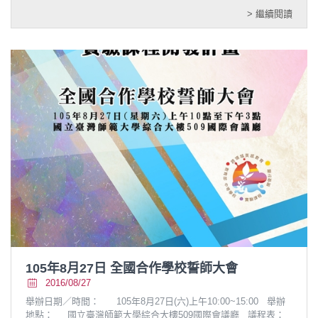
> 繼續閱讀
105年8月27日 全國合作學校誓師大會
2016/08/27
舉辦日期／時間： 105年8月27日(六)上午10:00~15:00 舉辦
地點： 國立臺灣師範大學綜合大樓509國際會議廳 議程表：