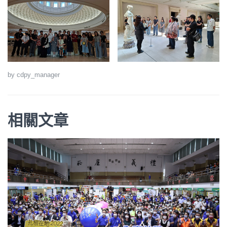
by cdpy_manager
相關文章