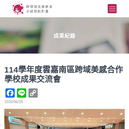
成果紀錄
114學年度雲嘉南區跨域美感合作
學校成果交流會
Facebook
Line
Copy
Link
2026/06/29