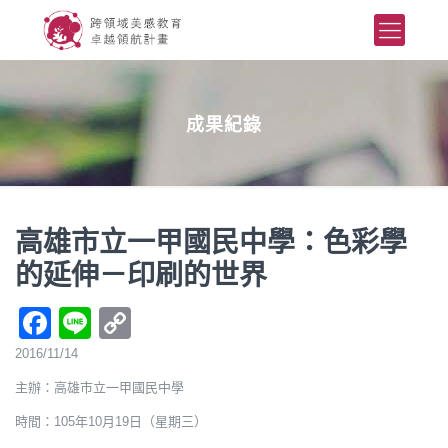
成果紀錄
高雄市立一甲國民中學：色彩學
的延伸－印刷的世界
Facebook
Line
Copy
Link
2016/11/14
主辦：高雄市立一甲國民中學
時間：105年10月19日（星期三）