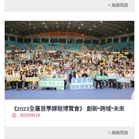
> 繼續閱讀
《2023全臺首學課程博覽會》 創新*跨域*未來
2023/06/19
> 繼續閱讀