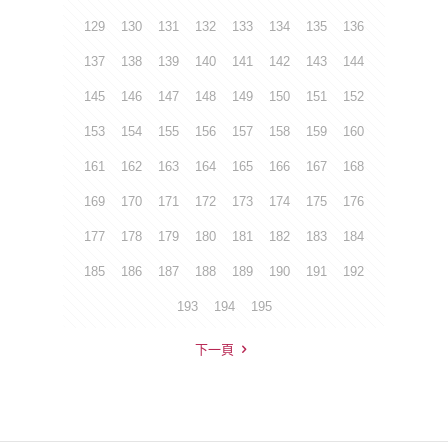
129
130
131
132
133
134
135
136
137
138
139
140
141
142
143
144
145
146
147
148
149
150
151
152
153
154
155
156
157
158
159
160
161
162
163
164
165
166
167
168
169
170
171
172
173
174
175
176
177
178
179
180
181
182
183
184
185
186
187
188
189
190
191
192
193
194
195
下一頁