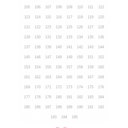
105
106
107
108
109
110
111
112
113
114
115
116
117
118
119
120
121
122
123
124
125
126
127
128
129
130
131
132
133
134
135
136
137
138
139
140
141
142
143
144
145
146
147
148
149
150
151
152
153
154
155
156
157
158
159
160
161
162
163
164
165
166
167
168
169
170
171
172
173
174
175
176
177
178
179
180
181
182
183
184
185
186
187
188
189
190
191
192
193
194
195