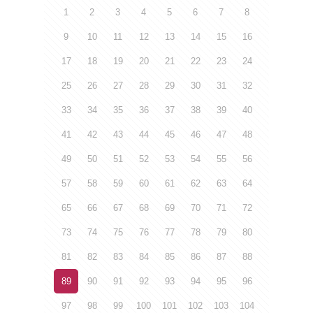
1
2
3
4
5
6
7
8
9
10
11
12
13
14
15
16
17
18
19
20
21
22
23
24
25
26
27
28
29
30
31
32
33
34
35
36
37
38
39
40
41
42
43
44
45
46
47
48
49
50
51
52
53
54
55
56
57
58
59
60
61
62
63
64
65
66
67
68
69
70
71
72
73
74
75
76
77
78
79
80
81
82
83
84
85
86
87
88
89
90
91
92
93
94
95
96
97
98
99
100
101
102
103
104