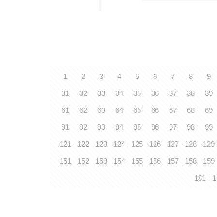
1
2
3
4
5
6
7
8
9
31
32
33
34
35
36
37
38
39
61
62
63
64
65
66
67
68
69
91
92
93
94
95
96
97
98
99
121
122
123
124
125
126
127
128
129
151
152
153
154
155
156
157
158
159
181
1