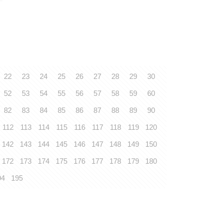
22
23
24
25
26
27
28
29
30
52
53
54
55
56
57
58
59
60
82
83
84
85
86
87
88
89
90
112
113
114
115
116
117
118
119
120
142
143
144
145
146
147
148
149
150
172
173
174
175
176
177
178
179
180
94
195