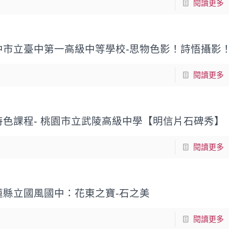
閱讀更多
中市立臺中第一高級中等學校-思物色影！詩悟攝影
閱讀更多
色課程- 桃園市立武陵高級中學【明信片石碑秀】
閱讀更多
蓮縣立國風國中：花東之寶-石之美
閱讀更多