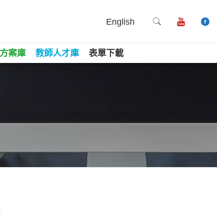
English
方案庫
教師人才庫
表單下載