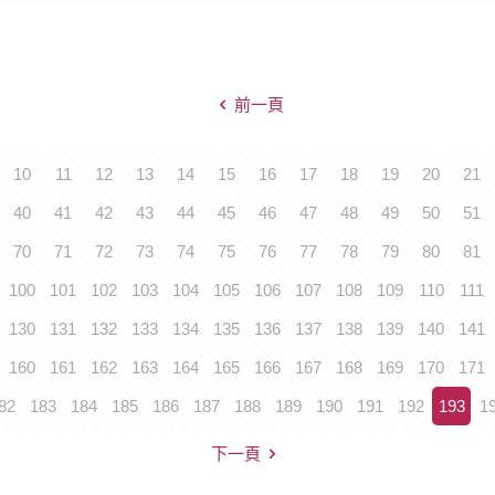
前一頁
10
11
12
13
14
15
16
17
18
19
20
21
40
41
42
43
44
45
46
47
48
49
50
51
70
71
72
73
74
75
76
77
78
79
80
81
100
101
102
103
104
105
106
107
108
109
110
111
130
131
132
133
134
135
136
137
138
139
140
141
160
161
162
163
164
165
166
167
168
169
170
171
82
183
184
185
186
187
188
189
190
191
192
193
1
下一頁