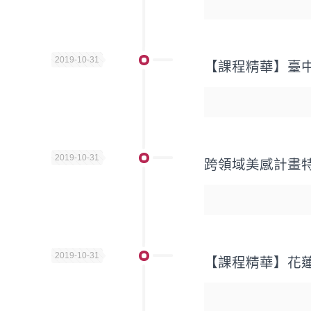
2019-10-31
【課程精華】臺
2019-10-31
跨領域美感計畫特
2019-10-31
【課程精華】花