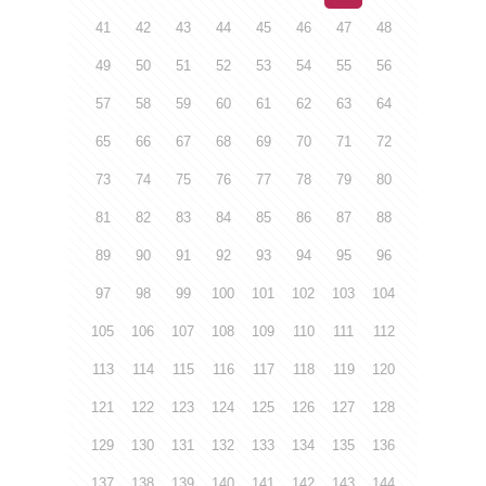
41
42
43
44
45
46
47
48
49
50
51
52
53
54
55
56
57
58
59
60
61
62
63
64
65
66
67
68
69
70
71
72
73
74
75
76
77
78
79
80
81
82
83
84
85
86
87
88
89
90
91
92
93
94
95
96
97
98
99
100
101
102
103
104
105
106
107
108
109
110
111
112
113
114
115
116
117
118
119
120
121
122
123
124
125
126
127
128
129
130
131
132
133
134
135
136
137
138
139
140
141
142
143
144