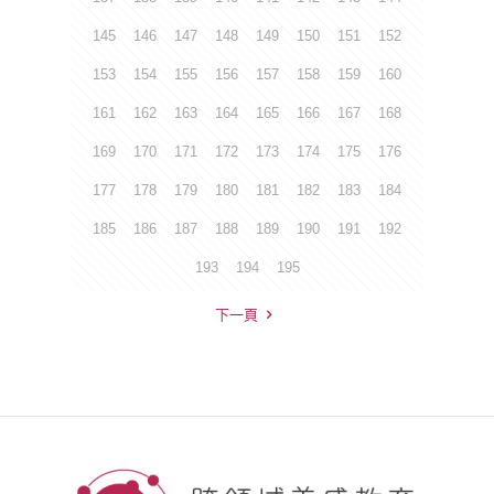
145
146
147
148
149
150
151
152
153
154
155
156
157
158
159
160
161
162
163
164
165
166
167
168
169
170
171
172
173
174
175
176
177
178
179
180
181
182
183
184
185
186
187
188
189
190
191
192
193
194
195
下一頁