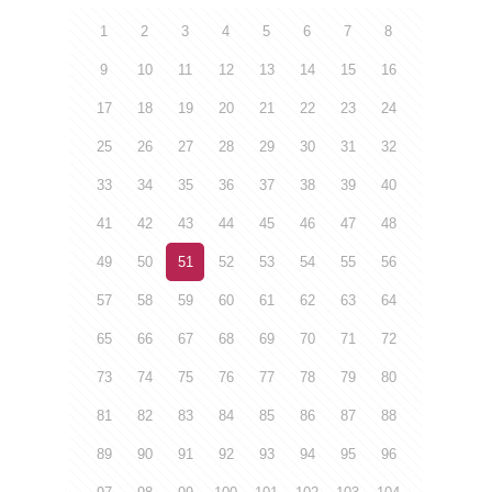
1
2
3
4
5
6
7
8
9
10
11
12
13
14
15
16
17
18
19
20
21
22
23
24
25
26
27
28
29
30
31
32
33
34
35
36
37
38
39
40
41
42
43
44
45
46
47
48
49
50
51
52
53
54
55
56
57
58
59
60
61
62
63
64
65
66
67
68
69
70
71
72
73
74
75
76
77
78
79
80
81
82
83
84
85
86
87
88
89
90
91
92
93
94
95
96