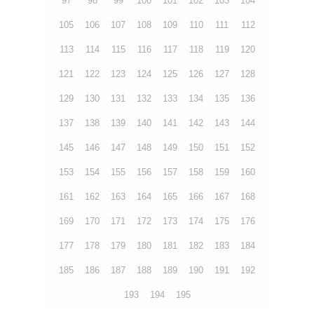
97
98
99
100
101
102
103
104
105
106
107
108
109
110
111
112
113
114
115
116
117
118
119
120
121
122
123
124
125
126
127
128
129
130
131
132
133
134
135
136
137
138
139
140
141
142
143
144
145
146
147
148
149
150
151
152
153
154
155
156
157
158
159
160
161
162
163
164
165
166
167
168
169
170
171
172
173
174
175
176
177
178
179
180
181
182
183
184
185
186
187
188
189
190
191
192
193
194
195