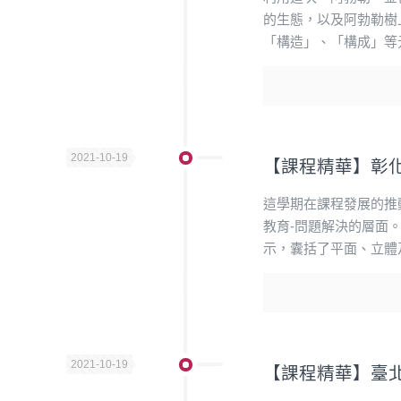
的生態，以及阿勃勒樹
「構造」、「構成」等
2021-10-19
【課程精華】彰化
這學期在課程發展的推
教育-問題解決的層面
示，囊括了平面、立體
2021-10-19
【課程精華】臺