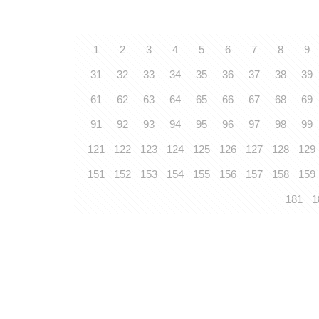
1
2
3
4
5
6
7
8
9
31
32
33
34
35
36
37
38
39
61
62
63
64
65
66
67
68
69
91
92
93
94
95
96
97
98
99
121
122
123
124
125
126
127
128
129
151
152
153
154
155
156
157
158
159
181
1