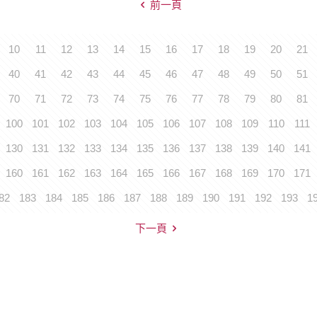
前一頁
10
11
12
13
14
15
16
17
18
19
20
21
40
41
42
43
44
45
46
47
48
49
50
51
70
71
72
73
74
75
76
77
78
79
80
81
100
101
102
103
104
105
106
107
108
109
110
111
130
131
132
133
134
135
136
137
138
139
140
141
160
161
162
163
164
165
166
167
168
169
170
171
82
183
184
185
186
187
188
189
190
191
192
193
1
下一頁