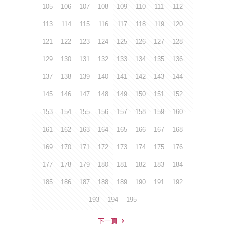
105
106
107
108
109
110
111
112
113
114
115
116
117
118
119
120
121
122
123
124
125
126
127
128
129
130
131
132
133
134
135
136
137
138
139
140
141
142
143
144
145
146
147
148
149
150
151
152
153
154
155
156
157
158
159
160
161
162
163
164
165
166
167
168
169
170
171
172
173
174
175
176
177
178
179
180
181
182
183
184
185
186
187
188
189
190
191
192
193
194
195
下一頁