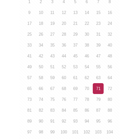
1
2
3
4
5
6
7
8
9
10
11
12
13
14
15
16
17
18
19
20
21
22
23
24
25
26
27
28
29
30
31
32
33
34
35
36
37
38
39
40
41
42
43
44
45
46
47
48
49
50
51
52
53
54
55
56
57
58
59
60
61
62
63
64
65
66
67
68
69
70
71
72
73
74
75
76
77
78
79
80
81
82
83
84
85
86
87
88
89
90
91
92
93
94
95
96
97
98
99
100
101
102
103
104