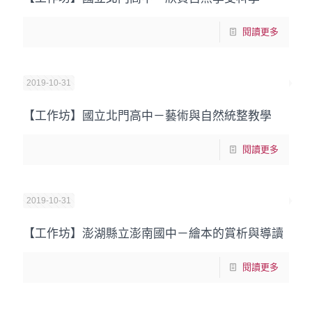
閱讀更多
2019-10-31
【工作坊】國立北門高中－藝術與自然統整教學
閱讀更多
2019-10-31
【工作坊】澎湖縣立澎南國中－繪本的賞析與導讀
閱讀更多