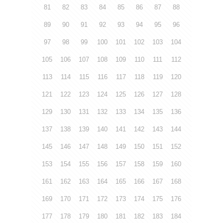
81
82
83
84
85
86
87
88
89
90
91
92
93
94
95
96
97
98
99
100
101
102
103
104
105
106
107
108
109
110
111
112
113
114
115
116
117
118
119
120
121
122
123
124
125
126
127
128
129
130
131
132
133
134
135
136
137
138
139
140
141
142
143
144
145
146
147
148
149
150
151
152
153
154
155
156
157
158
159
160
161
162
163
164
165
166
167
168
169
170
171
172
173
174
175
176
177
178
179
180
181
182
183
184