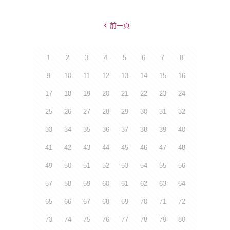
前一頁
1
2
3
4
5
6
7
8
9
10
11
12
13
14
15
16
17
18
19
20
21
22
23
24
25
26
27
28
29
30
31
32
33
34
35
36
37
38
39
40
41
42
43
44
45
46
47
48
49
50
51
52
53
54
55
56
57
58
59
60
61
62
63
64
65
66
67
68
69
70
71
72
73
74
75
76
77
78
79
80