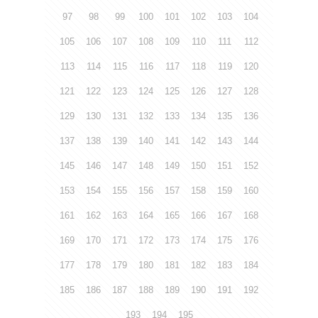
97
98
99
100
101
102
103
104
105
106
107
108
109
110
111
112
113
114
115
116
117
118
119
120
121
122
123
124
125
126
127
128
129
130
131
132
133
134
135
136
137
138
139
140
141
142
143
144
145
146
147
148
149
150
151
152
153
154
155
156
157
158
159
160
161
162
163
164
165
166
167
168
169
170
171
172
173
174
175
176
177
178
179
180
181
182
183
184
185
186
187
188
189
190
191
192
193
194
195