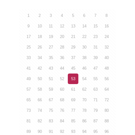
1
2
3
4
5
6
7
8
9
10
11
12
13
14
15
16
17
18
19
20
21
22
23
24
25
26
27
28
29
30
31
32
33
34
35
36
37
38
39
40
41
42
43
44
45
46
47
48
49
50
51
52
53
54
55
56
57
58
59
60
61
62
63
64
65
66
67
68
69
70
71
72
73
74
75
76
77
78
79
80
81
82
83
84
85
86
87
88
89
90
91
92
93
94
95
96