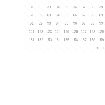
31
32
33
34
35
36
37
38
39
61
62
63
64
65
66
67
68
69
91
92
93
94
95
96
97
98
99
121
122
123
124
125
126
127
128
129
151
152
153
154
155
156
157
158
159
181
1