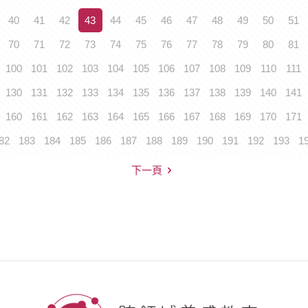
40
41
42
43
44
45
46
47
48
49
50
51
70
71
72
73
74
75
76
77
78
79
80
81
100
101
102
103
104
105
106
107
108
109
110
111
130
131
132
133
134
135
136
137
138
139
140
141
160
161
162
163
164
165
166
167
168
169
170
171
82
183
184
185
186
187
188
189
190
191
192
193
1
下一頁