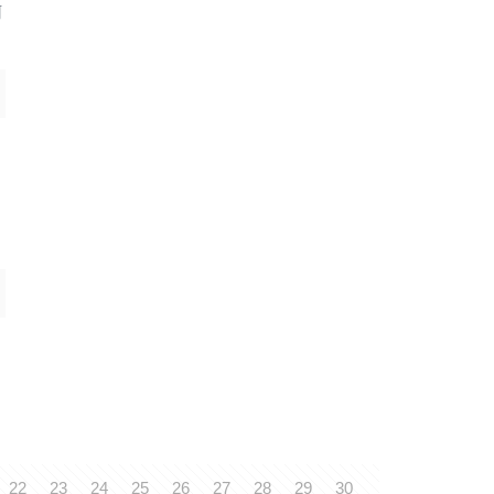
何
22
23
24
25
26
27
28
29
30