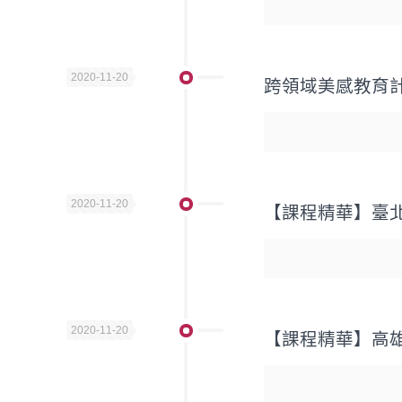
2020-11-20
跨領域美感教育
2020-11-20
【課程精華】臺
2020-11-20
【課程精華】高