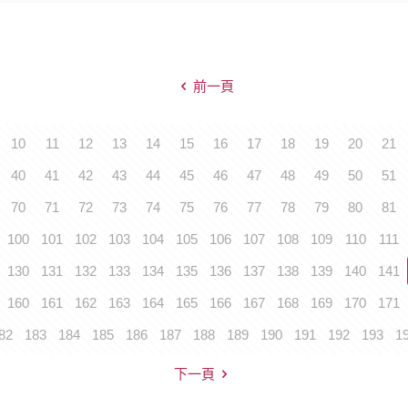
前一頁
10
11
12
13
14
15
16
17
18
19
20
21
40
41
42
43
44
45
46
47
48
49
50
51
70
71
72
73
74
75
76
77
78
79
80
81
100
101
102
103
104
105
106
107
108
109
110
111
130
131
132
133
134
135
136
137
138
139
140
141
160
161
162
163
164
165
166
167
168
169
170
171
82
183
184
185
186
187
188
189
190
191
192
193
1
下一頁