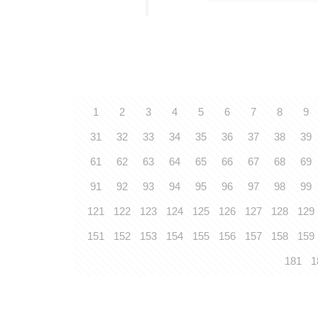
1
2
3
4
5
6
7
8
9
31
32
33
34
35
36
37
38
39
61
62
63
64
65
66
67
68
69
91
92
93
94
95
96
97
98
99
121
122
123
124
125
126
127
128
129
151
152
153
154
155
156
157
158
159
181
1