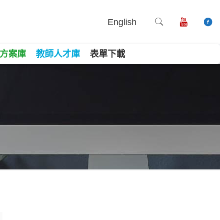
English
方案庫
教師人才庫
表單下載