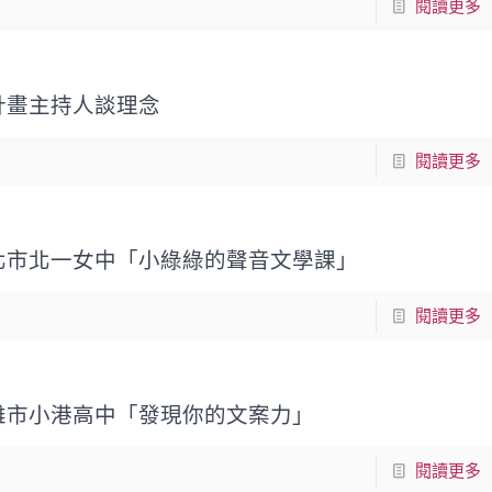
閱讀更多
計畫主持人談理念
閱讀更多
北市北一女中「小綠綠的聲音文學課」
閱讀更多
雄市小港高中「發現你的文案力」
閱讀更多