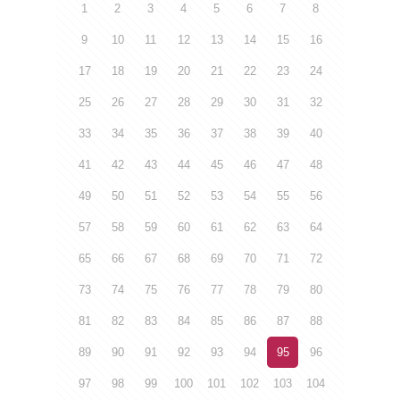
1
2
3
4
5
6
7
8
9
10
11
12
13
14
15
16
17
18
19
20
21
22
23
24
25
26
27
28
29
30
31
32
33
34
35
36
37
38
39
40
41
42
43
44
45
46
47
48
49
50
51
52
53
54
55
56
57
58
59
60
61
62
63
64
65
66
67
68
69
70
71
72
73
74
75
76
77
78
79
80
81
82
83
84
85
86
87
88
89
90
91
92
93
94
95
96
97
98
99
100
101
102
103
104