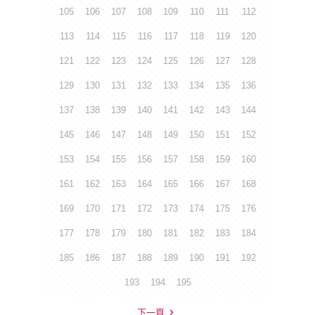
105
106
107
108
109
110
111
112
113
114
115
116
117
118
119
120
121
122
123
124
125
126
127
128
129
130
131
132
133
134
135
136
137
138
139
140
141
142
143
144
145
146
147
148
149
150
151
152
153
154
155
156
157
158
159
160
161
162
163
164
165
166
167
168
169
170
171
172
173
174
175
176
177
178
179
180
181
182
183
184
185
186
187
188
189
190
191
192
193
194
195
下一頁