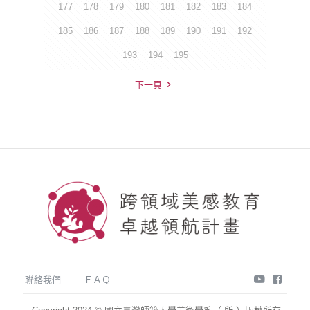
177
178
179
180
181
182
183
184
185
186
187
188
189
190
191
192
193
194
195
下一頁
youtube
face
聯絡我們
ＦＡＱ