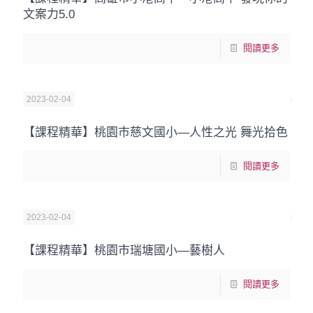
文案力5.0
閱讀更多
2023-02-04
【課程精華】桃園市慈文國小—人性之光 舞光拾色
閱讀更多
2023-02-04
【課程精華】桃園市瑞塘國小—藝樹人
閱讀更多