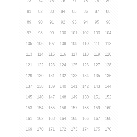
73
74
75
76
77
78
79
80
81
82
83
84
85
86
87
88
89
90
91
92
93
94
95
96
97
98
99
100
101
102
103
104
105
106
107
108
109
110
111
112
113
114
115
116
117
118
119
120
121
122
123
124
125
126
127
128
129
130
131
132
133
134
135
136
137
138
139
140
141
142
143
144
145
146
147
148
149
150
151
152
153
154
155
156
157
158
159
160
161
162
163
164
165
166
167
168
169
170
171
172
173
174
175
176