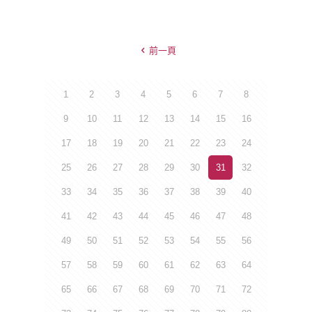
前一頁
1
2
3
4
5
6
7
8
9
10
11
12
13
14
15
16
17
18
19
20
21
22
23
24
25
26
27
28
29
30
31
32
33
34
35
36
37
38
39
40
41
42
43
44
45
46
47
48
49
50
51
52
53
54
55
56
57
58
59
60
61
62
63
64
65
66
67
68
69
70
71
72