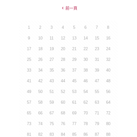
前一頁
1
2
3
4
5
6
7
8
9
10
11
12
13
14
15
16
17
18
19
20
21
22
23
24
25
26
27
28
29
30
31
32
33
34
35
36
37
38
39
40
41
42
43
44
45
46
47
48
49
50
51
52
53
54
55
56
57
58
59
60
61
62
63
64
65
66
67
68
69
70
71
72
73
74
75
76
77
78
79
80
81
82
83
84
85
86
87
88