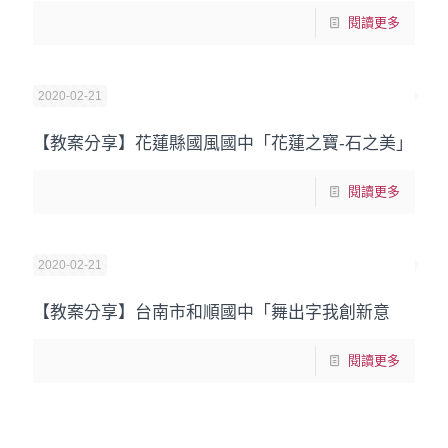
閱讀更多
2020-02-21
【教案分享】花蓮縣國風國中「花蓮之寶-石之美」
閱讀更多
2020-02-21
【教案分享】台南市和順國中「舞出字我創新意
閱讀更多