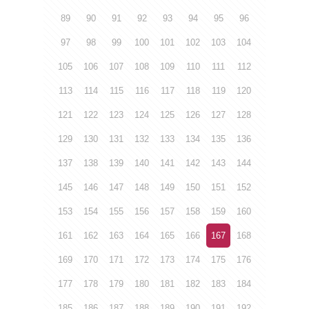
89
90
91
92
93
94
95
96
97
98
99
100
101
102
103
104
105
106
107
108
109
110
111
112
113
114
115
116
117
118
119
120
121
122
123
124
125
126
127
128
129
130
131
132
133
134
135
136
137
138
139
140
141
142
143
144
145
146
147
148
149
150
151
152
153
154
155
156
157
158
159
160
161
162
163
164
165
166
167
168
169
170
171
172
173
174
175
176
177
178
179
180
181
182
183
184
185
186
187
188
189
190
191
192