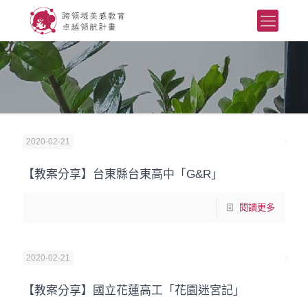
2020-02-21
【教案分享】台東縣台東高中「G&R」
閱讀更多
2020-02-21
【教案分享】國立花蓮高工「花園迷宮記」