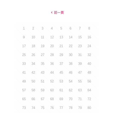
前一頁
1
2
3
4
5
6
7
8
9
10
11
12
13
14
15
16
17
18
19
20
21
22
23
24
25
26
27
28
29
30
31
32
33
34
35
36
37
38
39
40
41
42
43
44
45
46
47
48
49
50
51
52
53
54
55
56
57
58
59
60
61
62
63
64
65
66
67
68
69
70
71
72
73
74
75
76
77
78
79
80