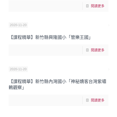
閱讀更多
2020-11-20
【課程精華】新竹縣興隆國小「管樂王國」
閱讀更多
2020-11-20
【課程精華】新竹縣內灣國小「神秘嬌客台灣紫嘯
鶇觀察」
閱讀更多