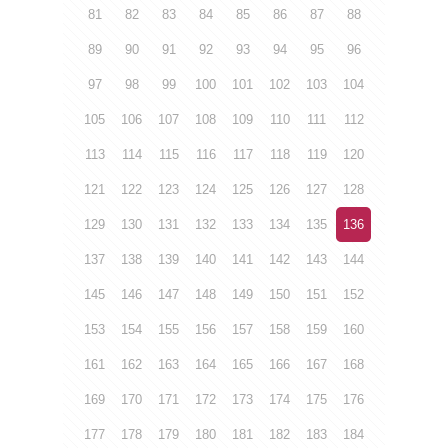
81
82
83
84
85
86
87
88
89
90
91
92
93
94
95
96
97
98
99
100
101
102
103
104
105
106
107
108
109
110
111
112
113
114
115
116
117
118
119
120
121
122
123
124
125
126
127
128
129
130
131
132
133
134
135
136
137
138
139
140
141
142
143
144
145
146
147
148
149
150
151
152
153
154
155
156
157
158
159
160
161
162
163
164
165
166
167
168
169
170
171
172
173
174
175
176
177
178
179
180
181
182
183
184