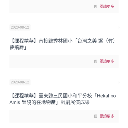
閱讀更多
2020-08-12
【課程精華】南投縣秀林國小「台灣之美 逐（竹）
夢飛舞」
閱讀更多
2020-08-12
【課程精華】臺東縣三民國小和平分校「Hekal no
Amis 豐饒的在地物產」戲劇展演成果
閱讀更多