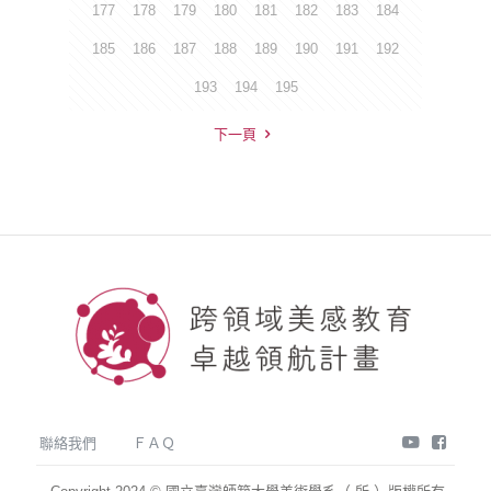
177
178
179
180
181
182
183
184
185
186
187
188
189
190
191
192
193
194
195
下一頁
youtube
face
聯絡我們
ＦＡＱ