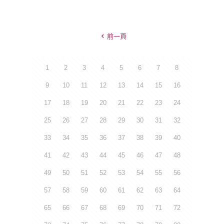
前一頁
1
2
3
4
5
6
7
8
9
10
11
12
13
14
15
16
17
18
19
20
21
22
23
24
25
26
27
28
29
30
31
32
33
34
35
36
37
38
39
40
41
42
43
44
45
46
47
48
49
50
51
52
53
54
55
56
57
58
59
60
61
62
63
64
65
66
67
68
69
70
71
72