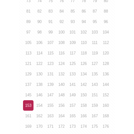
73
74
75
76
77
78
79
80
81
82
83
84
85
86
87
88
89
90
91
92
93
94
95
96
97
98
99
100
101
102
103
104
105
106
107
108
109
110
111
112
113
114
115
116
117
118
119
120
121
122
123
124
125
126
127
128
129
130
131
132
133
134
135
136
137
138
139
140
141
142
143
144
145
146
147
148
149
150
151
152
153
154
155
156
157
158
159
160
161
162
163
164
165
166
167
168
169
170
171
172
173
174
175
176