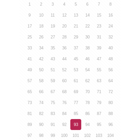
1
2
3
4
5
6
7
8
9
10
11
12
13
14
15
16
17
18
19
20
21
22
23
24
25
26
27
28
29
30
31
32
33
34
35
36
37
38
39
40
41
42
43
44
45
46
47
48
49
50
51
52
53
54
55
56
57
58
59
60
61
62
63
64
65
66
67
68
69
70
71
72
73
74
75
76
77
78
79
80
81
82
83
84
85
86
87
88
89
90
91
92
93
94
95
96
97
98
99
100
101
102
103
104