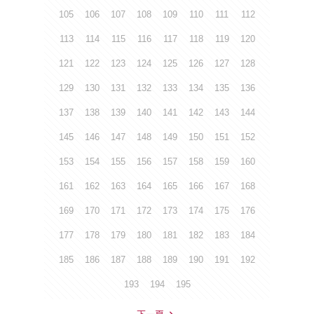
105
106
107
108
109
110
111
112
113
114
115
116
117
118
119
120
121
122
123
124
125
126
127
128
129
130
131
132
133
134
135
136
137
138
139
140
141
142
143
144
145
146
147
148
149
150
151
152
153
154
155
156
157
158
159
160
161
162
163
164
165
166
167
168
169
170
171
172
173
174
175
176
177
178
179
180
181
182
183
184
185
186
187
188
189
190
191
192
193
194
195