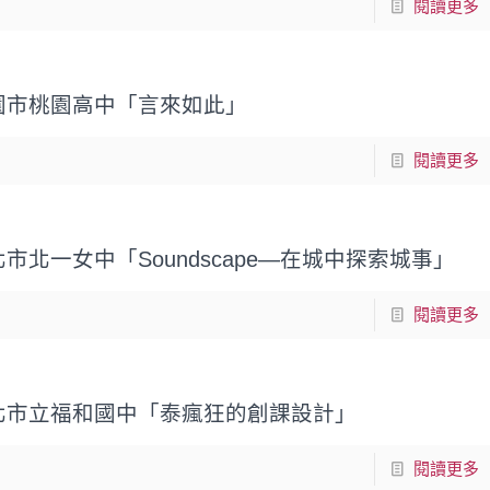
閱讀更多
園市桃園高中「言來如此」
閱讀更多
市北一女中「Soundscape—在城中探索城事」
閱讀更多
北市立福和國中「泰瘋狂的創課設計」
閱讀更多