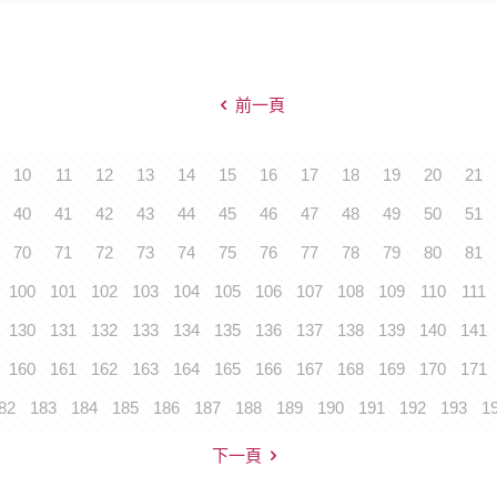
前一頁
10
11
12
13
14
15
16
17
18
19
20
21
40
41
42
43
44
45
46
47
48
49
50
51
70
71
72
73
74
75
76
77
78
79
80
81
100
101
102
103
104
105
106
107
108
109
110
111
130
131
132
133
134
135
136
137
138
139
140
141
160
161
162
163
164
165
166
167
168
169
170
171
82
183
184
185
186
187
188
189
190
191
192
193
1
下一頁