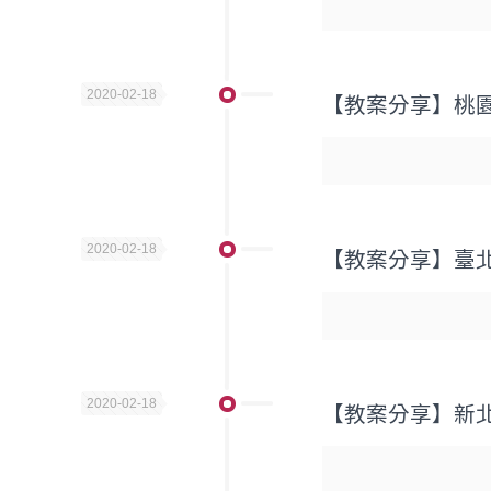
2020-02-18
【教案分享】桃
2020-02-18
【教案分享】臺北
2020-02-18
【教案分享】新