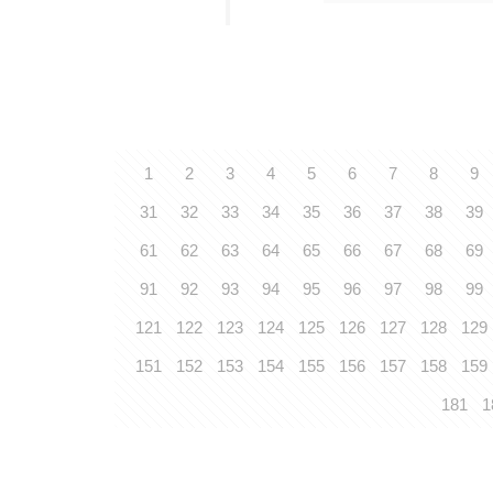
1
2
3
4
5
6
7
8
9
31
32
33
34
35
36
37
38
39
61
62
63
64
65
66
67
68
69
91
92
93
94
95
96
97
98
99
121
122
123
124
125
126
127
128
129
151
152
153
154
155
156
157
158
159
181
1