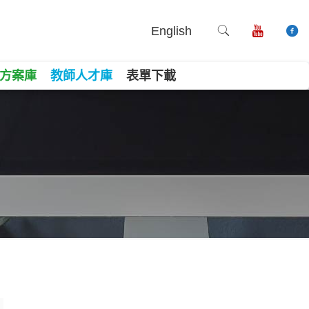
English
方案庫
教師人才庫
表單下載